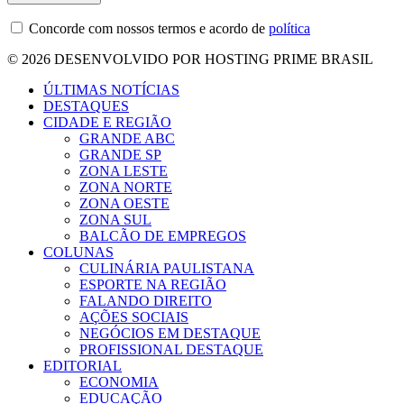
Concorde com nossos termos e acordo de
política
© 2026 DESENVOLVIDO POR HOSTING PRIME BRASIL
ÚLTIMAS NOTÍCIAS
DESTAQUES
CIDADE E REGIÃO
GRANDE ABC
GRANDE SP
ZONA LESTE
ZONA NORTE
ZONA OESTE
ZONA SUL
BALCÃO DE EMPREGOS
COLUNAS
CULINÁRIA PAULISTANA
ESPORTE NA REGIÃO
FALANDO DIREITO
AÇÕES SOCIAIS
NEGÓCIOS EM DESTAQUE
PROFISSIONAL DESTAQUE
EDITORIAL
ECONOMIA
EDUCAÇÃO