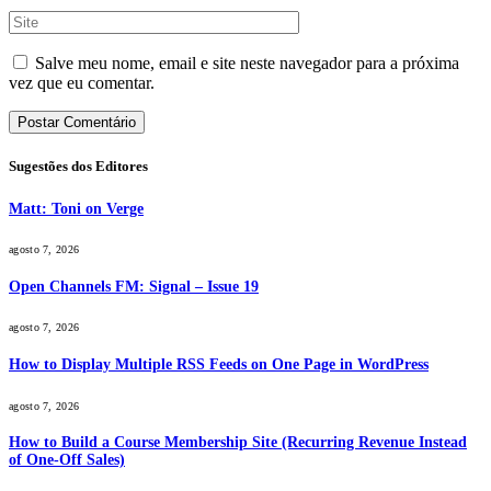
Salve meu nome, email e site neste navegador para a próxima
vez que eu comentar.
Sugestões dos Editores
Matt: Toni on Verge
agosto 7, 2026
Open Channels FM: Signal – Issue 19
agosto 7, 2026
How to Display Multiple RSS Feeds on One Page in WordPress
agosto 7, 2026
How to Build a Course Membership Site (Recurring Revenue Instead
of One-Off Sales)