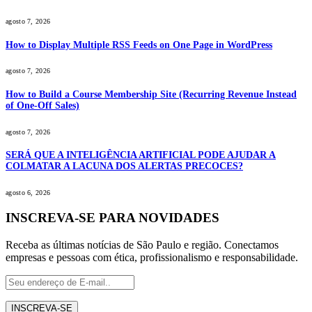
agosto 7, 2026
How to Display Multiple RSS Feeds on One Page in WordPress
agosto 7, 2026
How to Build a Course Membership Site (Recurring Revenue Instead
of One-Off Sales)
agosto 7, 2026
SERÁ QUE A INTELIGÊNCIA ARTIFICIAL PODE AJUDAR A
COLMATAR A LACUNA DOS ALERTAS PRECOCES?
agosto 6, 2026
INSCREVA-SE PARA NOVIDADES
Receba as últimas notícias de São Paulo e região. Conectamos
empresas e pessoas com ética, profissionalismo e responsabilidade.