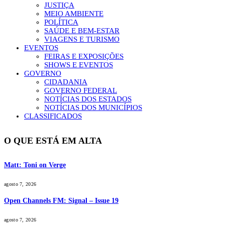
JUSTIÇA
MEIO AMBIENTE
POLÍTICA
SAÚDE E BEM-ESTAR
VIAGENS E TURISMO
EVENTOS
FEIRAS E EXPOSIÇÕES
SHOWS E EVENTOS
GOVERNO
CIDADANIA
GOVERNO FEDERAL
NOTÍCIAS DOS ESTADOS
NOTÍCIAS DOS MUNICÍPIOS
CLASSIFICADOS
O QUE ESTÁ EM ALTA
Matt: Toni on Verge
agosto 7, 2026
Open Channels FM: Signal – Issue 19
agosto 7, 2026