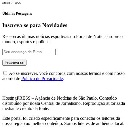
agosto 7, 2026
Últimas Postagens
Inscreva-se para Novidades
Receba as últimas notícias esportivas do Portal de Notícias sobre o
mundo, esportes e política.
Ao se inscrever, você concorda com nossos termos e com nosso
acordo de
Política de Privacidade
.
HostingPRESS – Agência de Notícias de São Paulo. Conteúdo
distribuído por nossa Central de Jornalismo. Reprodução autorizada
mediante crédito da fonte.
Este portal foi criado especificamente para conectar os leitores da
nossa região ao melhor conteúdo. Somos líderes de audiência local.