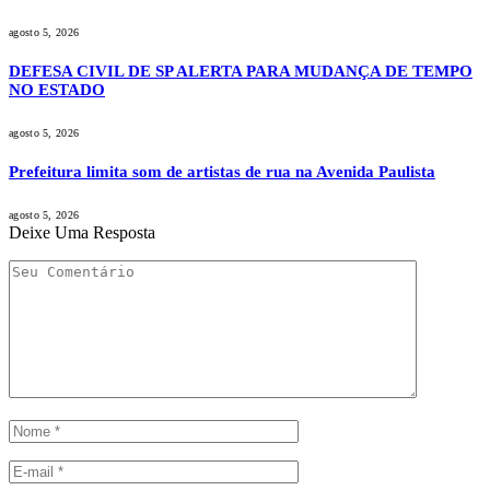
agosto 5, 2026
DEFESA CIVIL DE SP ALERTA PARA MUDANÇA DE TEMPO
NO ESTADO
agosto 5, 2026
Prefeitura limita som de artistas de rua na Avenida Paulista
agosto 5, 2026
Deixe Uma Resposta