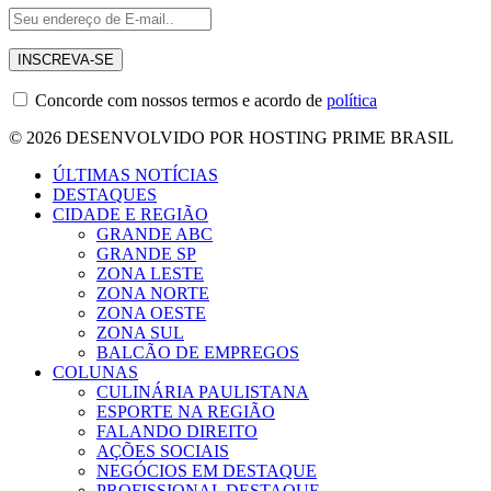
Concorde com nossos termos e acordo de
política
© 2026 DESENVOLVIDO POR HOSTING PRIME BRASIL
ÚLTIMAS NOTÍCIAS
DESTAQUES
CIDADE E REGIÃO
GRANDE ABC
GRANDE SP
ZONA LESTE
ZONA NORTE
ZONA OESTE
ZONA SUL
BALCÃO DE EMPREGOS
COLUNAS
CULINÁRIA PAULISTANA
ESPORTE NA REGIÃO
FALANDO DIREITO
AÇÕES SOCIAIS
NEGÓCIOS EM DESTAQUE
PROFISSIONAL DESTAQUE