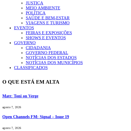
JUSTIÇA
MEIO AMBIENTE
POLÍTICA
SAÚDE E BEM-ESTAR
VIAGENS E TURISMO
EVENTOS
FEIRAS E EXPOSIÇÕES
SHOWS E EVENTOS
GOVERNO
CIDADANIA
GOVERNO FEDERAL
NOTÍCIAS DOS ESTADOS
NOTÍCIAS DOS MUNICÍPIOS
CLASSIFICADOS
O QUE ESTÁ EM ALTA
Matt: Toni on Verge
agosto 7, 2026
Open Channels FM: Signal – Issue 19
agosto 7, 2026