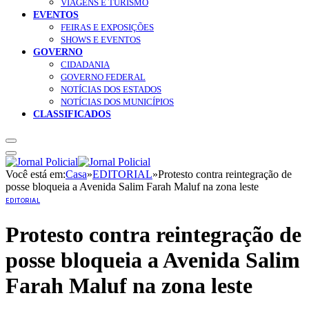
VIAGENS E TURISMO
EVENTOS
FEIRAS E EXPOSIÇÕES
SHOWS E EVENTOS
GOVERNO
CIDADANIA
GOVERNO FEDERAL
NOTÍCIAS DOS ESTADOS
NOTÍCIAS DOS MUNICÍPIOS
CLASSIFICADOS
Você está em:
Casa
»
EDITORIAL
»
Protesto contra reintegração de
posse bloqueia a Avenida Salim Farah Maluf na zona leste
EDITORIAL
Protesto contra reintegração de
posse bloqueia a Avenida Salim
Farah Maluf na zona leste