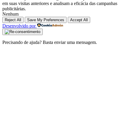
em suas visitas anteriores e analisam a eficácia das campanhas
publicitárias.
Nenhum
Reject All
Save My Preferences
Accept All
Desenvolvido por
Precisando de ajuda? Basta enviar uma mensagem.