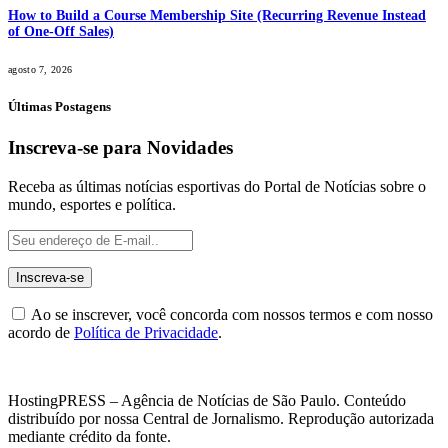
How to Build a Course Membership Site (Recurring Revenue Instead
of One-Off Sales)
agosto 7, 2026
Últimas Postagens
Inscreva-se para Novidades
Receba as últimas notícias esportivas do Portal de Notícias sobre o
mundo, esportes e política.
Ao se inscrever, você concorda com nossos termos e com nosso
acordo de
Política de Privacidade
.
HostingPRESS – Agência de Notícias de São Paulo. Conteúdo
distribuído por nossa Central de Jornalismo. Reprodução autorizada
mediante crédito da fonte.