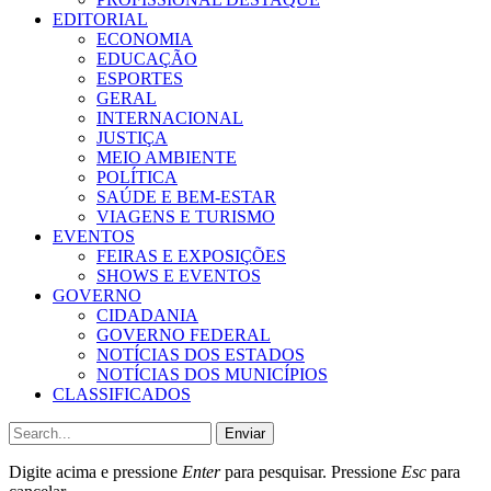
EDITORIAL
ECONOMIA
EDUCAÇÃO
ESPORTES
GERAL
INTERNACIONAL
JUSTIÇA
MEIO AMBIENTE
POLÍTICA
SAÚDE E BEM-ESTAR
VIAGENS E TURISMO
EVENTOS
FEIRAS E EXPOSIÇÕES
SHOWS E EVENTOS
GOVERNO
CIDADANIA
GOVERNO FEDERAL
NOTÍCIAS DOS ESTADOS
NOTÍCIAS DOS MUNICÍPIOS
CLASSIFICADOS
Enviar
Digite acima e pressione
Enter
para pesquisar. Pressione
Esc
para