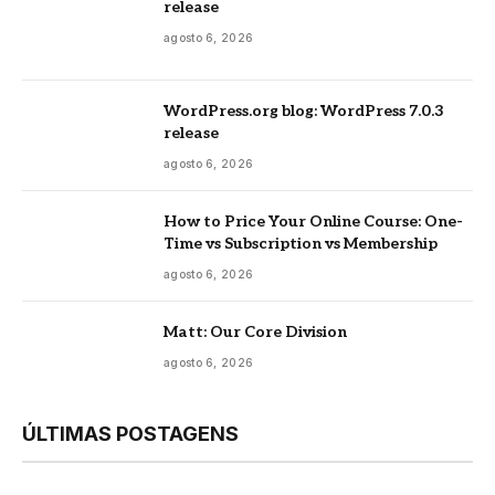
release
agosto 6, 2026
WordPress.org blog: WordPress 7.0.3
release
agosto 6, 2026
How to Price Your Online Course: One-
Time vs Subscription vs Membership
agosto 6, 2026
Matt: Our Core Division
agosto 6, 2026
ÚLTIMAS POSTAGENS