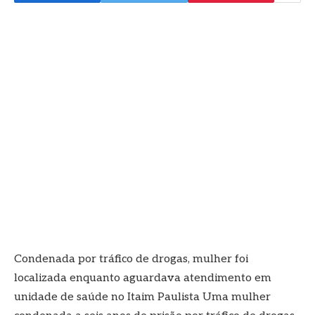
Condenada por tráfico de drogas, mulher foi
localizada enquanto aguardava atendimento em
unidade de saúde no Itaim Paulista Uma mulher