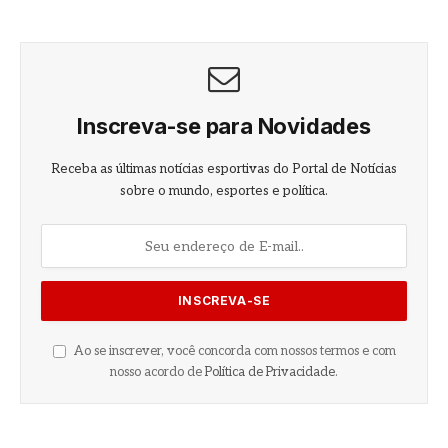
Inscreva-se para Novidades
Receba as últimas notícias esportivas do Portal de Notícias
sobre o mundo, esportes e política.
Ao se inscrever, você concorda com nossos termos e com
nosso acordo de
Política de Privacidade
.