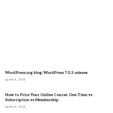
WordPress.org blog: WordPress 7.0.3 release
agosto 6, 2026
How to Price Your Online Course: One-Time vs
Subscription vs Membership
agosto 6, 2026