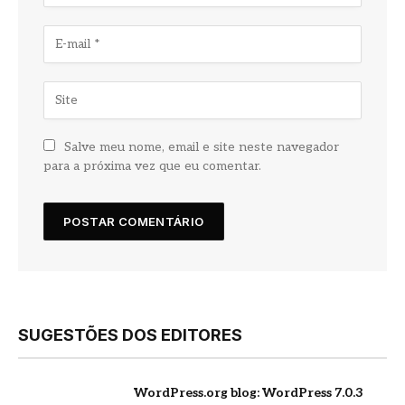
Salve meu nome, email e site neste navegador
para a próxima vez que eu comentar.
SUGESTÕES DOS EDITORES
WordPress.org blog: WordPress 7.0.3