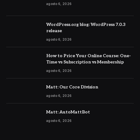
agosto 6, 2026
WordPress.org blog: WordPress 7.0.3
release
agosto 6, 2026
How to Price Your Online Course: One-
Time vs Subscription vs Membership
agosto 6, 2026
Matt: Our Core Division
agosto 6, 2026
Matt: AutoMattBot
agosto 6, 2026