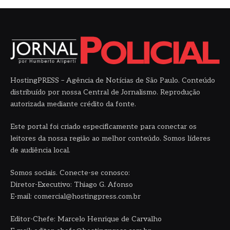
HostingPRESS – Agência de Notícias de São Paulo. Conteúdo
distribuído por nossa Central de Jornalismo. Reprodução
autorizada mediante crédito da fonte.
Este portal foi criado especificamente para conectar os
leitores da nossa região ao melhor conteúdo. Somos líderes
de audiência local.
Somos sociais. Conecte-se conosco:
Diretor-Executivo: Thiago G. Afonso
E-mail: comercial@hostingpress.com.br
Editor-Chefe: Marcelo Henrique de Carvalho