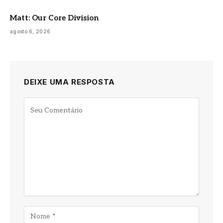
Matt: Our Core Division
agosto 6, 2026
DEIXE UMA RESPOSTA