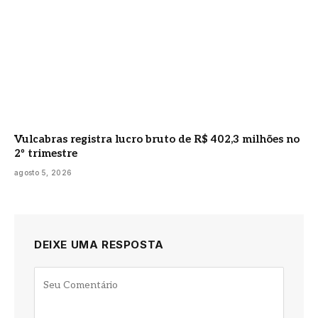
Vulcabras registra lucro bruto de R$ 402,3 milhões no
2º trimestre
agosto 5, 2026
DEIXE UMA RESPOSTA