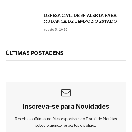
DEFESA CIVIL DE SP ALERTA PARA
MUDANÇA DE TEMPO NO ESTADO
agosto 5, 2026
ÚLTIMAS POSTAGENS
Inscreva-se para Novidades
Receba as últimas notícias esportivas do Portal de Notícias
sobre o mundo, esportes e política.