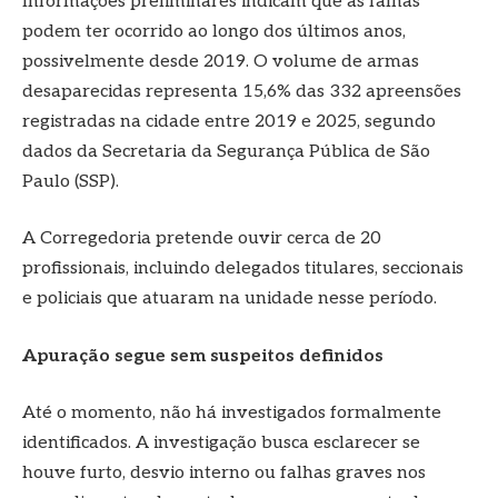
Informações preliminares indicam que as falhas
podem ter ocorrido ao longo dos últimos anos,
possivelmente desde 2019. O volume de armas
desaparecidas representa 15,6% das 332 apreensões
registradas na cidade entre 2019 e 2025, segundo
dados da Secretaria da Segurança Pública de São
Paulo (SSP).
A Corregedoria pretende ouvir cerca de 20
profissionais, incluindo delegados titulares, seccionais
e policiais que atuaram na unidade nesse período.
Apuração segue sem suspeitos definidos
Até o momento, não há investigados formalmente
identificados. A investigação busca esclarecer se
houve furto, desvio interno ou falhas graves nos