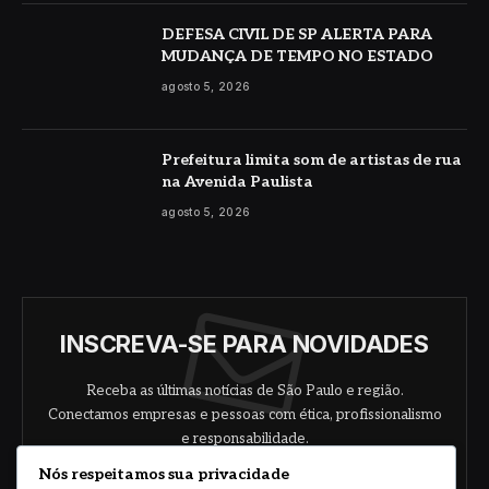
DEFESA CIVIL DE SP ALERTA PARA
MUDANÇA DE TEMPO NO ESTADO
agosto 5, 2026
Prefeitura limita som de artistas de rua
na Avenida Paulista
agosto 5, 2026
INSCREVA-SE PARA NOVIDADES
Receba as últimas notícias de São Paulo e região.
Conectamos empresas e pessoas com ética, profissionalismo
e responsabilidade.
Nós respeitamos sua privacidade