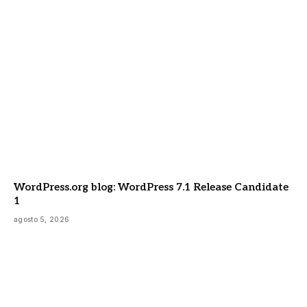
WordPress.org blog: WordPress 7.1 Release Candidate
1
agosto 5, 2026