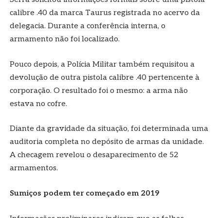
calibre .40 da marca Taurus registrada no acervo da
delegacia. Durante a conferência interna, o
armamento não foi localizado.
Pouco depois, a Polícia Militar também requisitou a
devolução de outra pistola calibre .40 pertencente à
corporação. O resultado foi o mesmo: a arma não
estava no cofre.
Diante da gravidade da situação, foi determinada uma
auditoria completa no depósito de armas da unidade.
A checagem revelou o desaparecimento de 52
armamentos.
Sumiços podem ter começado em 2019