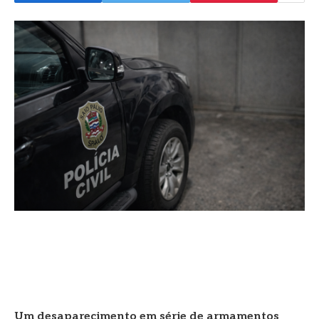
Um desaparecimento em série de armamentos