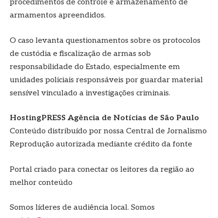
procedimentos de controle e armazenamento de
armamentos apreendidos.
O caso levanta questionamentos sobre os protocolos
de custódia e fiscalização de armas sob
responsabilidade do Estado, especialmente em
unidades policiais responsáveis por guardar material
sensível vinculado a investigações criminais.
HostingPRESS Agência de Notícias de São Paulo
Conteúdo distribuído por nossa Central de Jornalismo
Reprodução autorizada mediante crédito da fonte
Portal criado para conectar os leitores da região ao
melhor conteúdo
Somos líderes de audiência local. Somos