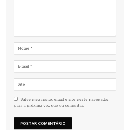
Salve meu nome, email e site neste navegador
para a próxima vez que eu comentar.