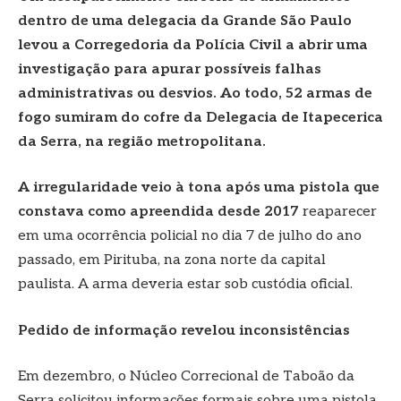
dentro de uma delegacia da Grande São Paulo
levou a Corregedoria da Polícia Civil a abrir uma
investigação para apurar possíveis falhas
administrativas ou desvios. Ao todo, 52 armas de
fogo sumiram do cofre da Delegacia de Itapecerica
da Serra, na região metropolitana.
A irregularidade veio à tona após uma pistola que
constava como apreendida desde 2017
reaparecer
em uma ocorrência policial no dia 7 de julho do ano
passado, em Pirituba, na zona norte da capital
paulista. A arma deveria estar sob custódia oficial.
Pedido de informação revelou inconsistências
Em dezembro, o Núcleo Correcional de Taboão da
Serra solicitou informações formais sobre uma pistola