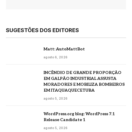
SUGESTÕES DOS EDITORES
Matt: AutoMattBot
agosto 6, 2026
INCÊNDIO DE GRANDE PROPORÇÃO
EM GALPÃO INDUSTRIAL ASSUSTA
MORADORES E MOBILIZA BOMBEIROS
EM ITAQUAQUECETUBA
agosto 5, 2026
WordPress.org blog: WordPress 7.1
Release Candidate 1
agosto 5, 2026