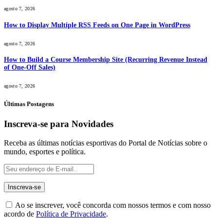
agosto 7, 2026
How to Display Multiple RSS Feeds on One Page in WordPress
agosto 7, 2026
How to Build a Course Membership Site (Recurring Revenue Instead
of One-Off Sales)
agosto 7, 2026
Últimas Postagens
Inscreva-se para Novidades
Receba as últimas notícias esportivas do Portal de Notícias sobre o
mundo, esportes e política.
Ao se inscrever, você concorda com nossos termos e com nosso
acordo de
Política de Privacidade
.