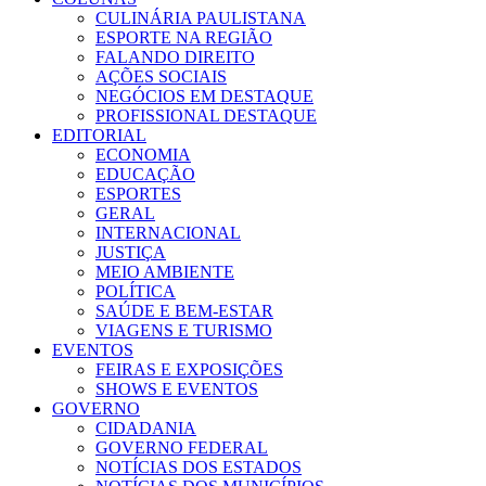
CULINÁRIA PAULISTANA
ESPORTE NA REGIÃO
FALANDO DIREITO
AÇÕES SOCIAIS
NEGÓCIOS EM DESTAQUE
PROFISSIONAL DESTAQUE
EDITORIAL
ECONOMIA
EDUCAÇÃO
ESPORTES
GERAL
INTERNACIONAL
JUSTIÇA
MEIO AMBIENTE
POLÍTICA
SAÚDE E BEM-ESTAR
VIAGENS E TURISMO
EVENTOS
FEIRAS E EXPOSIÇÕES
SHOWS E EVENTOS
GOVERNO
CIDADANIA
GOVERNO FEDERAL
NOTÍCIAS DOS ESTADOS