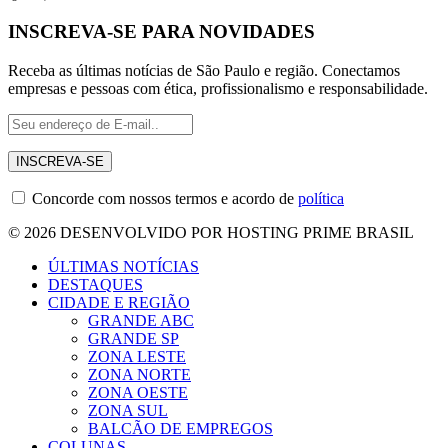
INSCREVA-SE PARA NOVIDADES
Receba as últimas notícias de São Paulo e região. Conectamos
empresas e pessoas com ética, profissionalismo e responsabilidade.
Concorde com nossos termos e acordo de
política
© 2026 DESENVOLVIDO POR HOSTING PRIME BRASIL
ÚLTIMAS NOTÍCIAS
DESTAQUES
CIDADE E REGIÃO
GRANDE ABC
GRANDE SP
ZONA LESTE
ZONA NORTE
ZONA OESTE
ZONA SUL
BALCÃO DE EMPREGOS
COLUNAS