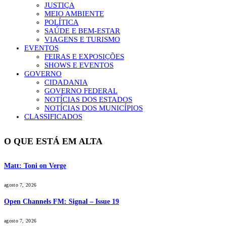
JUSTIÇA
MEIO AMBIENTE
POLÍTICA
SAÚDE E BEM-ESTAR
VIAGENS E TURISMO
EVENTOS
FEIRAS E EXPOSIÇÕES
SHOWS E EVENTOS
GOVERNO
CIDADANIA
GOVERNO FEDERAL
NOTÍCIAS DOS ESTADOS
NOTÍCIAS DOS MUNICÍPIOS
CLASSIFICADOS
O QUE ESTÁ EM ALTA
Matt: Toni on Verge
agosto 7, 2026
Open Channels FM: Signal – Issue 19
agosto 7, 2026