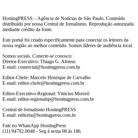
HostingPRESS – Agência de Notícias de São Paulo. Conteúdo
distribuído por nossa Central de Jornalismo. Reprodução autorizada
mediante crédito da fonte.
Este portal foi criado especificamente para conectar os leitores da
nossa região ao melhor conteúdo. Somos líderes de audiência local.
Somos sociais. Conecte-se conosco:
Diretor-Executivo: Thiago G. Afonso
E-mail: comercial@hostingpress.com.br
Editor-Chefe: Marcelo Henrique de Carvalho
E-mail: editor-chefe@hostingpress.com.br
Editor-Executivo-Regional: Vinicius Mororó
E-mail: editor-regionalsp@hostingpress.com.br
Central de Jornalismo HostingPRESS
E-mail: editoria@hostingpress.com.br
Fale no WhatsApp HostingPress
(11) 94792.0048 - Seg à sexta 08 às 18h