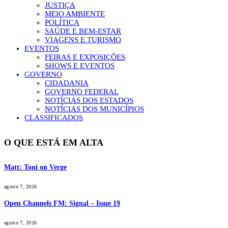
JUSTIÇA
MEIO AMBIENTE
POLÍTICA
SAÚDE E BEM-ESTAR
VIAGENS E TURISMO
EVENTOS
FEIRAS E EXPOSIÇÕES
SHOWS E EVENTOS
GOVERNO
CIDADANIA
GOVERNO FEDERAL
NOTÍCIAS DOS ESTADOS
NOTÍCIAS DOS MUNICÍPIOS
CLASSIFICADOS
O QUE ESTÁ EM ALTA
Matt: Toni on Verge
agosto 7, 2026
Open Channels FM: Signal – Issue 19
agosto 7, 2026