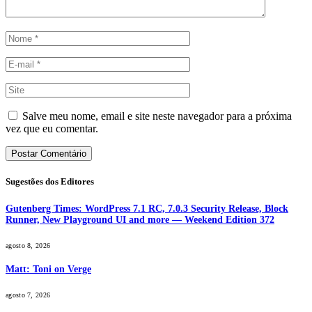
Salve meu nome, email e site neste navegador para a próxima
vez que eu comentar.
Sugestões dos Editores
Gutenberg Times: WordPress 7.1 RC, 7.0.3 Security Release, Block
Runner, New Playground UI and more — Weekend Edition 372
agosto 8, 2026
Matt: Toni on Verge
agosto 7, 2026