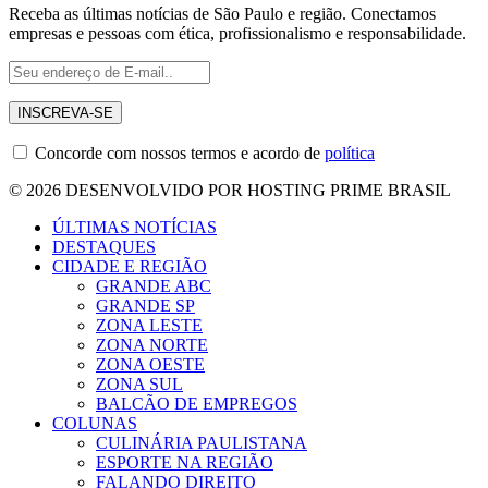
Receba as últimas notícias de São Paulo e região. Conectamos
empresas e pessoas com ética, profissionalismo e responsabilidade.
Concorde com nossos termos e acordo de
política
© 2026 DESENVOLVIDO POR HOSTING PRIME BRASIL
ÚLTIMAS NOTÍCIAS
DESTAQUES
CIDADE E REGIÃO
GRANDE ABC
GRANDE SP
ZONA LESTE
ZONA NORTE
ZONA OESTE
ZONA SUL
BALCÃO DE EMPREGOS
COLUNAS
CULINÁRIA PAULISTANA
ESPORTE NA REGIÃO
FALANDO DIREITO