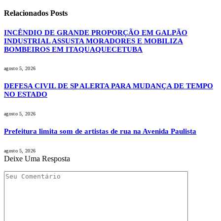
Relacionados
Posts
INCÊNDIO DE GRANDE PROPORÇÃO EM GALPÃO
INDUSTRIAL ASSUSTA MORADORES E MOBILIZA
BOMBEIROS EM ITAQUAQUECETUBA
agosto 5, 2026
DEFESA CIVIL DE SP ALERTA PARA MUDANÇA DE TEMPO
NO ESTADO
agosto 5, 2026
Prefeitura limita som de artistas de rua na Avenida Paulista
agosto 5, 2026
Deixe Uma Resposta