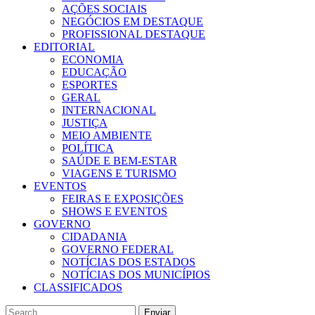
AÇÕES SOCIAIS
NEGÓCIOS EM DESTAQUE
PROFISSIONAL DESTAQUE
EDITORIAL
ECONOMIA
EDUCAÇÃO
ESPORTES
GERAL
INTERNACIONAL
JUSTIÇA
MEIO AMBIENTE
POLÍTICA
SAÚDE E BEM-ESTAR
VIAGENS E TURISMO
EVENTOS
FEIRAS E EXPOSIÇÕES
SHOWS E EVENTOS
GOVERNO
CIDADANIA
GOVERNO FEDERAL
NOTÍCIAS DOS ESTADOS
NOTÍCIAS DOS MUNICÍPIOS
CLASSIFICADOS
Enviar