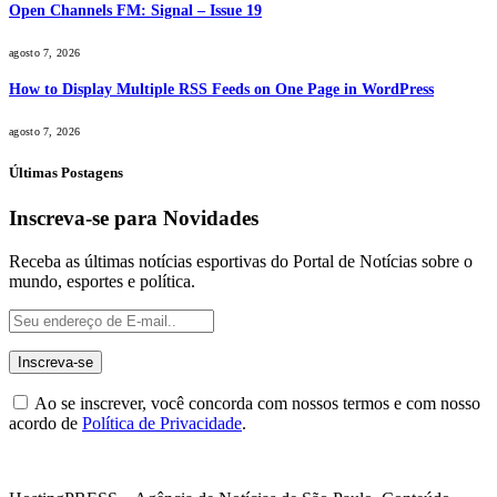
Open Channels FM: Signal – Issue 19
agosto 7, 2026
How to Display Multiple RSS Feeds on One Page in WordPress
agosto 7, 2026
Últimas Postagens
Inscreva-se para Novidades
Receba as últimas notícias esportivas do Portal de Notícias sobre o
mundo, esportes e política.
Ao se inscrever, você concorda com nossos termos e com nosso
acordo de
Política de Privacidade
.