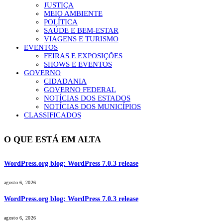
JUSTIÇA
MEIO AMBIENTE
POLÍTICA
SAÚDE E BEM-ESTAR
VIAGENS E TURISMO
EVENTOS
FEIRAS E EXPOSIÇÕES
SHOWS E EVENTOS
GOVERNO
CIDADANIA
GOVERNO FEDERAL
NOTÍCIAS DOS ESTADOS
NOTÍCIAS DOS MUNICÍPIOS
CLASSIFICADOS
O QUE ESTÁ EM ALTA
WordPress.org blog: WordPress 7.0.3 release
agosto 6, 2026
WordPress.org blog: WordPress 7.0.3 release
agosto 6, 2026