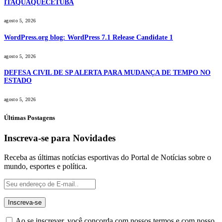
ITAQUAQUECETUBA
agosto 5, 2026
WordPress.org blog: WordPress 7.1 Release Candidate 1
agosto 5, 2026
DEFESA CIVIL DE SP ALERTA PARA MUDANÇA DE TEMPO NO
ESTADO
agosto 5, 2026
Últimas Postagens
Inscreva-se para Novidades
Receba as últimas notícias esportivas do Portal de Notícias sobre o
mundo, esportes e política.
Ao se inscrever, você concorda com nossos termos e com nosso