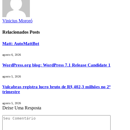
Vinicius Mororó
Relacionados
Posts
Matt: AutoMattBot
agosto 6, 2026
WordPress.org blog: WordPress 7.1 Release Candidate 1
agosto 5, 2026
Vulcabras registra lucro bruto de R$ 402,3 milhões no 2º
trimestre
agosto 5, 2026
Deixe Uma Resposta