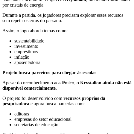
por cristais de energia.
Durante a partida, os jogadores precisam explorar esses recursos
sem repetir os erros do passado.
Assim, o jogo aborda temas como:
sustentabilidade
investimento
empréstimos
inflação
aposentadoria
Projeto busca parceiros para chegar às escolas
Apesar do reconhecimento acadêmico, o
Krystalion ainda não está
disponível comercialmente
.
O projeto foi desenvolvido com
recursos próprios da
pesquisadora
e agora busca parcerias com:
editoras
empresas do setor educacional
secretarias de educação