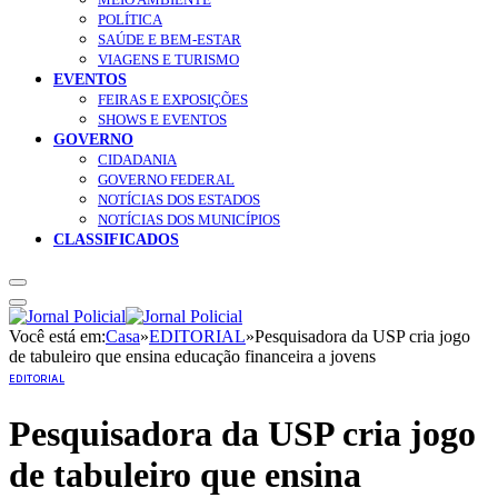
POLÍTICA
SAÚDE E BEM-ESTAR
VIAGENS E TURISMO
EVENTOS
FEIRAS E EXPOSIÇÕES
SHOWS E EVENTOS
GOVERNO
CIDADANIA
GOVERNO FEDERAL
NOTÍCIAS DOS ESTADOS
NOTÍCIAS DOS MUNICÍPIOS
CLASSIFICADOS
Você está em:
Casa
»
EDITORIAL
»
Pesquisadora da USP cria jogo
de tabuleiro que ensina educação financeira a jovens
EDITORIAL
Pesquisadora da USP cria jogo
de tabuleiro que ensina