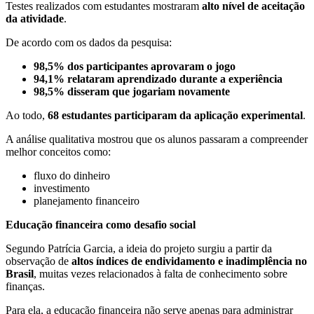
Testes realizados com estudantes mostraram
alto nível de aceitação
da atividade
.
De acordo com os dados da pesquisa:
98,5% dos participantes aprovaram o jogo
94,1% relataram aprendizado durante a experiência
98,5% disseram que jogariam novamente
Ao todo,
68 estudantes participaram da aplicação experimental
.
A análise qualitativa mostrou que os alunos passaram a compreender
melhor conceitos como:
fluxo do dinheiro
investimento
planejamento financeiro
Educação financeira como desafio social
Segundo Patrícia Garcia, a ideia do projeto surgiu a partir da
observação de
altos índices de endividamento e inadimplência no
Brasil
, muitas vezes relacionados à falta de conhecimento sobre
finanças.
Para ela, a educação financeira não serve apenas para administrar