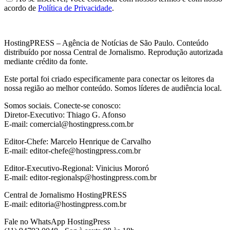
acordo de
Política de Privacidade
.
HostingPRESS – Agência de Notícias de São Paulo. Conteúdo
distribuído por nossa Central de Jornalismo. Reprodução autorizada
mediante crédito da fonte.
Este portal foi criado especificamente para conectar os leitores da
nossa região ao melhor conteúdo. Somos líderes de audiência local.
Somos sociais. Conecte-se conosco:
Diretor-Executivo: Thiago G. Afonso
E-mail: comercial@hostingpress.com.br
Editor-Chefe: Marcelo Henrique de Carvalho
E-mail: editor-chefe@hostingpress.com.br
Editor-Executivo-Regional: Vinicius Mororó
E-mail: editor-regionalsp@hostingpress.com.br
Central de Jornalismo HostingPRESS
E-mail: editoria@hostingpress.com.br
Fale no WhatsApp HostingPress