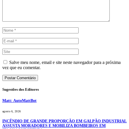
Salve meu nome, email e site neste navegador para a próxima
vez que eu comentar.
Sugestões dos Editores
Matt: AutoMattBot
agosto 6, 2026
INCÊNDIO DE GRANDE PROPORÇÃO EM GALPÃO INDUSTRIAL
ASSUSTA MORADORES E MOBILIZA BOMBEIROS EM