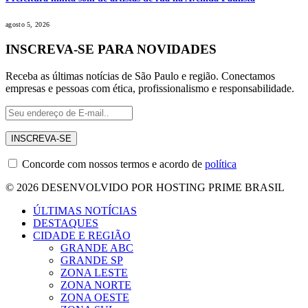
agosto 5, 2026
INSCREVA-SE PARA NOVIDADES
Receba as últimas notícias de São Paulo e região. Conectamos
empresas e pessoas com ética, profissionalismo e responsabilidade.
Concorde com nossos termos e acordo de
política
© 2026 DESENVOLVIDO POR HOSTING PRIME BRASIL
ÚLTIMAS NOTÍCIAS
DESTAQUES
CIDADE E REGIÃO
GRANDE ABC
GRANDE SP
ZONA LESTE
ZONA NORTE
ZONA OESTE