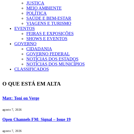
JUSTIÇA
MEIO AMBIENTE
POLÍTICA
SAÚDE E BEM-ESTAR
VIAGENS E TURISMO
EVENTOS
FEIRAS E EXPOSIÇÕES
SHOWS E EVENTOS
GOVERNO
CIDADANIA
GOVERNO FEDERAL
NOTÍCIAS DOS ESTADOS
NOTÍCIAS DOS MUNICÍPIOS
CLASSIFICADOS
O QUE ESTÁ EM ALTA
Matt: Toni on Verge
agosto 7, 2026
Open Channels FM: Signal – Issue 19
agosto 7, 2026