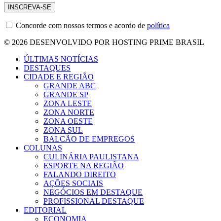
Concorde com nossos termos e acordo de
política
© 2026 DESENVOLVIDO POR HOSTING PRIME BRASIL
ÚLTIMAS NOTÍCIAS
DESTAQUES
CIDADE E REGIÃO
GRANDE ABC
GRANDE SP
ZONA LESTE
ZONA NORTE
ZONA OESTE
ZONA SUL
BALCÃO DE EMPREGOS
COLUNAS
CULINÁRIA PAULISTANA
ESPORTE NA REGIÃO
FALANDO DIREITO
AÇÕES SOCIAIS
NEGÓCIOS EM DESTAQUE
PROFISSIONAL DESTAQUE
EDITORIAL
ECONOMIA