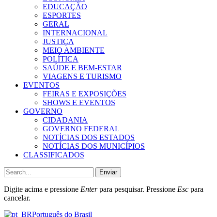
EDUCAÇÃO
ESPORTES
GERAL
INTERNACIONAL
JUSTIÇA
MEIO AMBIENTE
POLÍTICA
SAÚDE E BEM-ESTAR
VIAGENS E TURISMO
EVENTOS
FEIRAS E EXPOSIÇÕES
SHOWS E EVENTOS
GOVERNO
CIDADANIA
GOVERNO FEDERAL
NOTÍCIAS DOS ESTADOS
NOTÍCIAS DOS MUNICÍPIOS
CLASSIFICADOS
Enviar
Digite acima e pressione
Enter
para pesquisar. Pressione
Esc
para
cancelar.
Português do Brasil