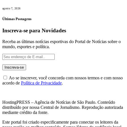
agosto 7, 2026
Últimas Postagens
Inscreva-se para Novidades
Receba as últimas notícias esportivas do Portal de Notícias sobre o
mundo, esportes e política.
Ao se inscrever, você concorda com nossos termos e com nosso
acordo de
Política de Privacidade
.
HostingPRESS – Agência de Notícias de São Paulo. Conteúdo
distribuído por nossa Central de Jornalismo. Reprodução autorizada
mediante crédito da fonte.
Este portal foi criado especificamente para conectar os leitores da