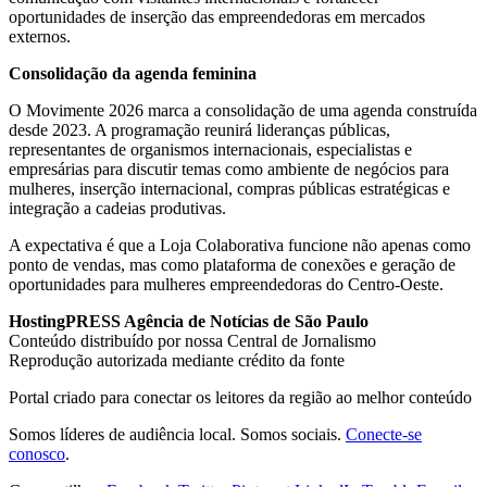
oportunidades de inserção das empreendedoras em mercados
externos.
Consolidação da agenda feminina
O Movimente 2026 marca a consolidação de uma agenda construída
desde 2023. A programação reunirá lideranças públicas,
representantes de organismos internacionais, especialistas e
empresárias para discutir temas como ambiente de negócios para
mulheres, inserção internacional, compras públicas estratégicas e
integração a cadeias produtivas.
A expectativa é que a Loja Colaborativa funcione não apenas como
ponto de vendas, mas como plataforma de conexões e geração de
oportunidades para mulheres empreendedoras do Centro-Oeste.
HostingPRESS Agência de Notícias de São Paulo
Conteúdo distribuído por nossa Central de Jornalismo
Reprodução autorizada mediante crédito da fonte
Portal criado para conectar os leitores da região ao melhor conteúdo
Somos líderes de audiência local. Somos sociais.
Conecte-se
conosco
.