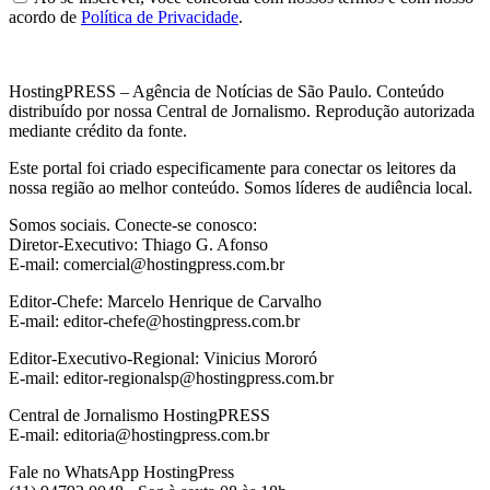
acordo de
Política de Privacidade
.
HostingPRESS – Agência de Notícias de São Paulo. Conteúdo
distribuído por nossa Central de Jornalismo. Reprodução autorizada
mediante crédito da fonte.
Este portal foi criado especificamente para conectar os leitores da
nossa região ao melhor conteúdo. Somos líderes de audiência local.
Somos sociais. Conecte-se conosco:
Diretor-Executivo: Thiago G. Afonso
E-mail: comercial@hostingpress.com.br
Editor-Chefe: Marcelo Henrique de Carvalho
E-mail: editor-chefe@hostingpress.com.br
Editor-Executivo-Regional: Vinicius Mororó
E-mail: editor-regionalsp@hostingpress.com.br
Central de Jornalismo HostingPRESS
E-mail: editoria@hostingpress.com.br
Fale no WhatsApp HostingPress