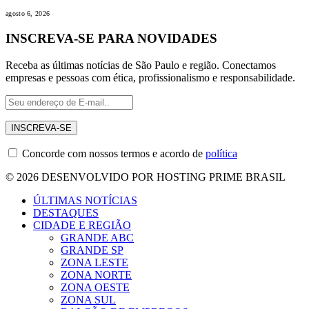
agosto 6, 2026
INSCREVA-SE PARA NOVIDADES
Receba as últimas notícias de São Paulo e região. Conectamos
empresas e pessoas com ética, profissionalismo e responsabilidade.
Concorde com nossos termos e acordo de
política
© 2026 DESENVOLVIDO POR HOSTING PRIME BRASIL
ÚLTIMAS NOTÍCIAS
DESTAQUES
CIDADE E REGIÃO
GRANDE ABC
GRANDE SP
ZONA LESTE
ZONA NORTE
ZONA OESTE
ZONA SUL