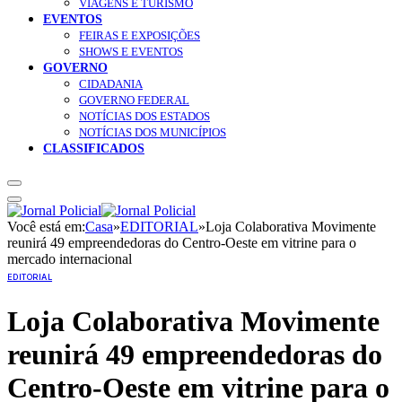
VIAGENS E TURISMO
EVENTOS
FEIRAS E EXPOSIÇÕES
SHOWS E EVENTOS
GOVERNO
CIDADANIA
GOVERNO FEDERAL
NOTÍCIAS DOS ESTADOS
NOTÍCIAS DOS MUNICÍPIOS
CLASSIFICADOS
Você está em:
Casa
»
EDITORIAL
»
Loja Colaborativa Movimente
reunirá 49 empreendedoras do Centro-Oeste em vitrine para o
mercado internacional
EDITORIAL
Loja Colaborativa Movimente
reunirá 49 empreendedoras do
Centro-Oeste em vitrine para o