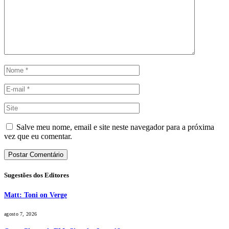
Salve meu nome, email e site neste navegador para a próxima
vez que eu comentar.
Sugestões dos Editores
Matt: Toni on Verge
agosto 7, 2026