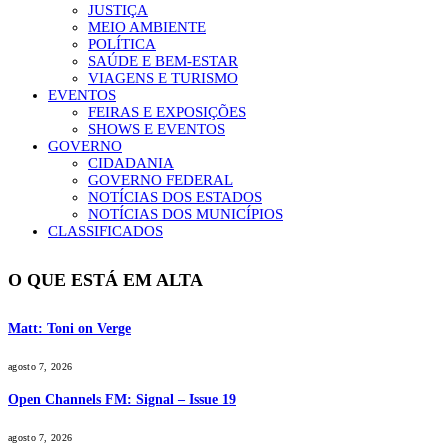
JUSTIÇA
MEIO AMBIENTE
POLÍTICA
SAÚDE E BEM-ESTAR
VIAGENS E TURISMO
EVENTOS
FEIRAS E EXPOSIÇÕES
SHOWS E EVENTOS
GOVERNO
CIDADANIA
GOVERNO FEDERAL
NOTÍCIAS DOS ESTADOS
NOTÍCIAS DOS MUNICÍPIOS
CLASSIFICADOS
O QUE ESTÁ EM ALTA
Matt: Toni on Verge
agosto 7, 2026
Open Channels FM: Signal – Issue 19
agosto 7, 2026