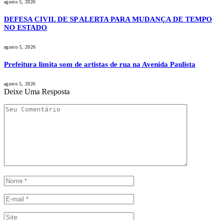
agosto 5, 2026
DEFESA CIVIL DE SP ALERTA PARA MUDANÇA DE TEMPO
NO ESTADO
agosto 5, 2026
Prefeitura limita som de artistas de rua na Avenida Paulista
agosto 5, 2026
Deixe Uma Resposta