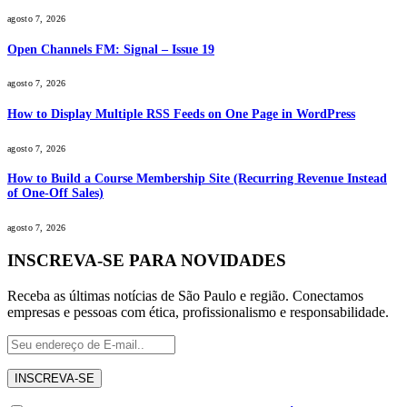
agosto 7, 2026
Open Channels FM: Signal – Issue 19
agosto 7, 2026
How to Display Multiple RSS Feeds on One Page in WordPress
agosto 7, 2026
How to Build a Course Membership Site (Recurring Revenue Instead
of One-Off Sales)
agosto 7, 2026
INSCREVA-SE PARA NOVIDADES
Receba as últimas notícias de São Paulo e região. Conectamos
empresas e pessoas com ética, profissionalismo e responsabilidade.