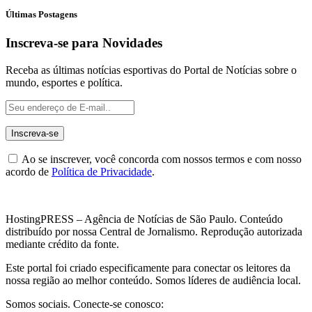
Últimas Postagens
Inscreva-se para Novidades
Receba as últimas notícias esportivas do Portal de Notícias sobre o
mundo, esportes e política.
Ao se inscrever, você concorda com nossos termos e com nosso
acordo de
Política de Privacidade
.
HostingPRESS – Agência de Notícias de São Paulo. Conteúdo
distribuído por nossa Central de Jornalismo. Reprodução autorizada
mediante crédito da fonte.
Este portal foi criado especificamente para conectar os leitores da
nossa região ao melhor conteúdo. Somos líderes de audiência local.
Somos sociais. Conecte-se conosco: