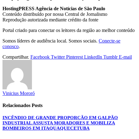
HostingPRESS Agência de Notícias de São Paulo
Conteúdo distribuído por nossa Central de Jornalismo
Reprodução autorizada mediante crédito da fonte
Portal criado para conectar os leitores da região ao melhor conteúdo
Somos líderes de audiência local. Somos sociais.
Conecte-se
conosco
.
Compartilhar.
Facebook
Twitter
Pinterest
LinkedIn
Tumblr
E-mail
Vinicius Mororó
Relacionados
Posts
INCÊNDIO DE GRANDE PROPORÇÃO EM GALPÃO
INDUSTRIAL ASSUSTA MORADORES E MOBILIZA
BOMBEIROS EM ITAQUAQUECETUBA