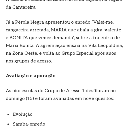
da Cantareira.
Já a Pérola Negra apresentou o enredo “Valei-me,
cangaceira arretada, MARIA que abala a gira, valente
e BONITA que vence demanda”, sobre a trajetória de
Maria Bonita. A agremiação ensaia na Vila Leopoldina,
na Zona Oeste, e volta ao Grupo Especial após anos
nos grupos de acesso.
Avaliação e apuração
As oito escolas do Grupo de Acesso 1 desfilaram no
domingo (15) e foram avaliadas em nove quesitos:
Evolução
Samba-enredo