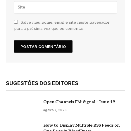
Salve meu nome, email e site neste navegador
para a próxima vez que eu comentar.
SUGESTÕES DOS EDITORES
Open Channels FM: Signal – Issue 19
agosto 7, 2026
How to Display Multiple RSS Feeds on