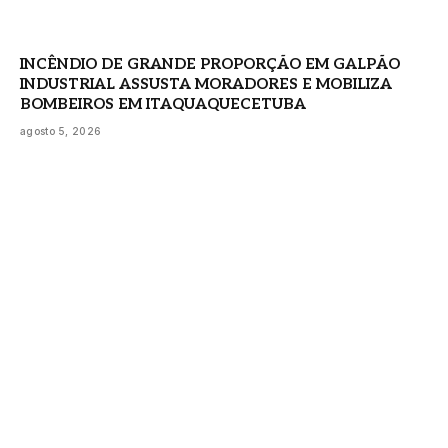
INCÊNDIO DE GRANDE PROPORÇÃO EM GALPÃO
INDUSTRIAL ASSUSTA MORADORES E MOBILIZA
BOMBEIROS EM ITAQUAQUECETUBA
agosto 5, 2026