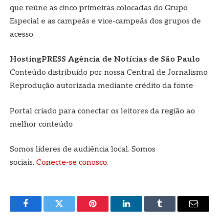
que reúne as cinco primeiras colocadas do Grupo
Especial e as campeãs e vice-campeãs dos grupos de
acesso.
HostingPRESS Agência de Notícias de São Paulo
Conteúdo distribuído por nossa Central de Jornalismo
Reprodução autorizada mediante crédito da fonte
Portal criado para conectar os leitores da região ao
melhor conteúdo
Somos líderes de audiência local. Somos
sociais.
Conecte-se conosco
.
Facebook
Twitter
Pinterest
LinkedIn
Tumblr
E-