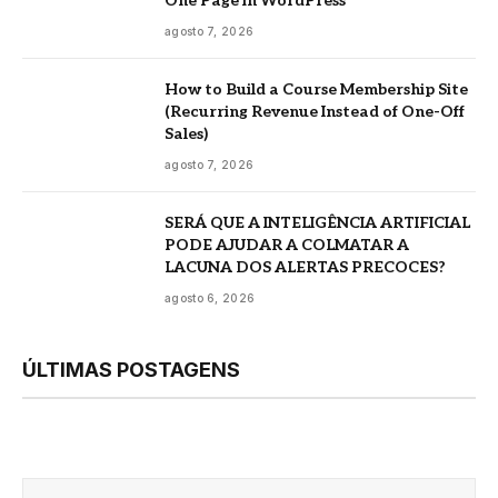
One Page in WordPress
agosto 7, 2026
How to Build a Course Membership Site
(Recurring Revenue Instead of One-Off
Sales)
agosto 7, 2026
SERÁ QUE A INTELIGÊNCIA ARTIFICIAL
PODE AJUDAR A COLMATAR A
LACUNA DOS ALERTAS PRECOCES?
agosto 6, 2026
ÚLTIMAS POSTAGENS