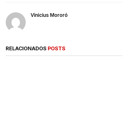
mail
Vinicius Mororó
RELACIONADOS
POSTS