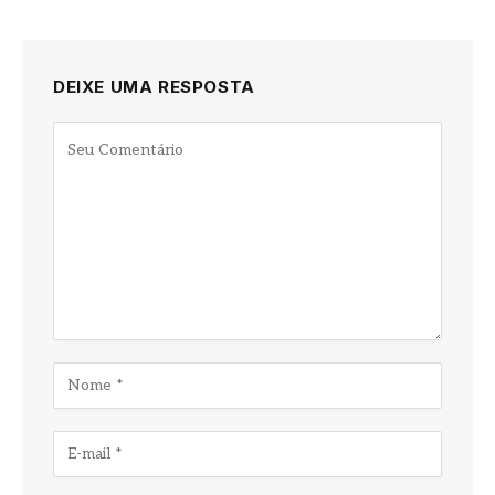
DEIXE UMA RESPOSTA