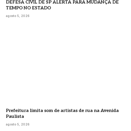
DEFESA CIVIL DE SP ALERTA PARA MUDANÇA DE
TEMPO NO ESTADO
agosto 5, 2026
Prefeitura limita som de artistas de rua na Avenida
Paulista
agosto 5, 2026