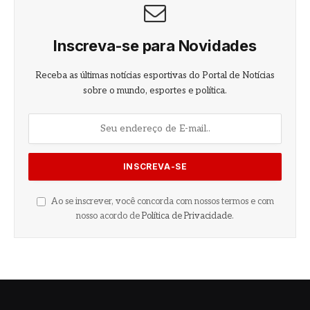
Inscreva-se para Novidades
Receba as últimas notícias esportivas do Portal de Notícias
sobre o mundo, esportes e política.
Ao se inscrever, você concorda com nossos termos e com
nosso acordo de
Política de Privacidade
.