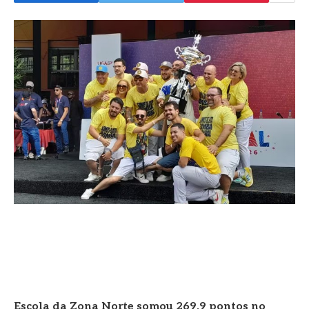
Escola da Zona Norte somou 269,9 pontos no