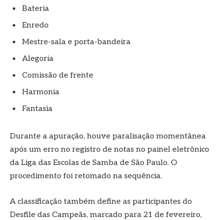
Bateria
Enredo
Mestre-sala e porta-bandeira
Alegoria
Comissão de frente
Harmonia
Fantasia
Durante a apuração, houve paralisação momentânea
após um erro no registro de notas no painel eletrônico
da Liga das Escolas de Samba de São Paulo. O
procedimento foi retomado na sequência.
A classificação também define as participantes do
Desfile das Campeãs, marcado para 21 de fevereiro,