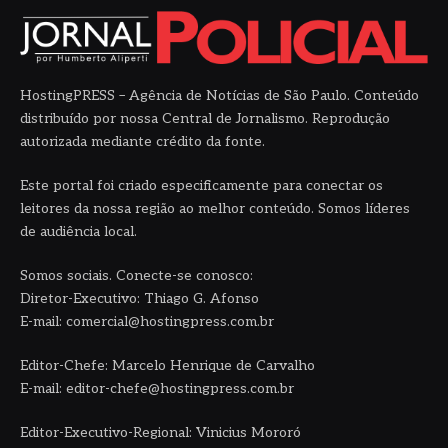
HostingPRESS – Agência de Notícias de São Paulo. Conteúdo
distribuído por nossa Central de Jornalismo. Reprodução
autorizada mediante crédito da fonte.
Este portal foi criado especificamente para conectar os
leitores da nossa região ao melhor conteúdo. Somos líderes
de audiência local.
Somos sociais. Conecte-se conosco:
Diretor-Executivo: Thiago G. Afonso
E-mail: comercial@hostingpress.com.br
Editor-Chefe: Marcelo Henrique de Carvalho
E-mail: editor-chefe@hostingpress.com.br
Editor-Executivo-Regional: Vinicius Mororó